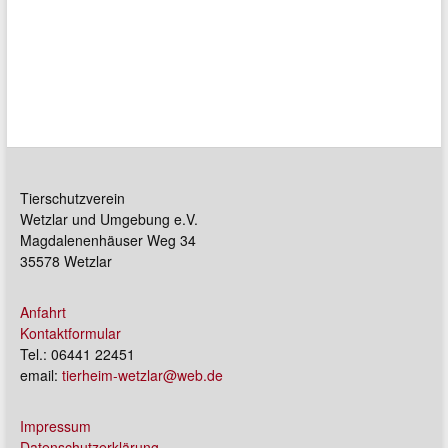
Tierschutzverein
Wetzlar und Umgebung e.V.
Magdalenenhäuser Weg 34
35578 Wetzlar
Anfahrt
Kontaktformular
Tel.: 06441 22451
email:
tierheim-wetzlar@web.de
Impressum
Datenschutzerklärung