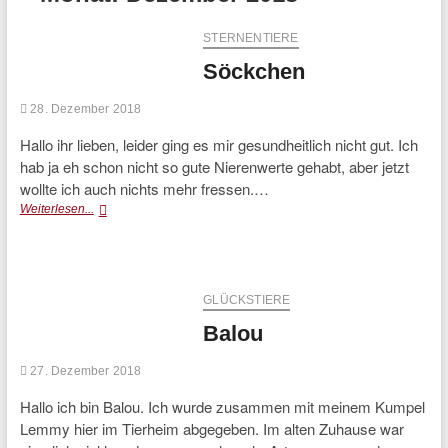
STERNENTIERE
Söckchen
28. Dezember 2018
Hallo ihr lieben, leider ging es mir gesundheitlich nicht gut. Ich
hab ja eh schon nicht so gute Nierenwerte gehabt, aber jetzt
wollte ich auch nichts mehr fressen.…
Söckchen
Weiterlesen...
GLÜCKSTIERE
Balou
27. Dezember 2018
Hallo ich bin Balou. Ich wurde zusammen mit meinem Kumpel
Lemmy hier im Tierheim abgegeben. Im alten Zuhause war