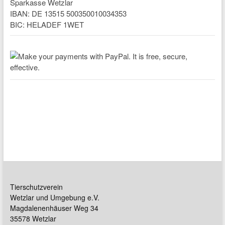
Sparkasse Wetzlar
IBAN: DE 13515 500350010034353
BIC: HELADEF 1WET
Tierschutzverein
Wetzlar und Umgebung e.V.
Magdalenenhäuser Weg 34
35578 Wetzlar