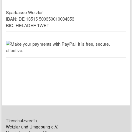
Sparkasse Wetzlar
IBAN: DE 13515 500350010034353
BIC: HELADEF 1WET
Tierschutzverein
Wetzlar und Umgebung e.V.