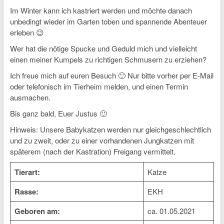
Im Winter kann ich kastriert werden und möchte danach
unbedingt wieder im Garten toben und spannende Abenteuer
erleben 😉
Wer hat die nötige Spucke und Geduld mich und vielleicht
einen meiner Kumpels zu richtigen Schmusern zu erziehen?
Ich freue mich auf euren Besuch 🙂 Nur bitte vorher per E-Mail
oder telefonisch im Tierheim melden, und einen Termin
ausmachen.
Bis ganz bald, Euer Justus 🙂
Hinweis: Unsere Babykatzen werden nur gleichgeschlechtlich
und zu zweit, oder zu einer vorhandenen Jungkatzen mit
späterem (nach der Kastration) Freigang vermittelt.
Tierart:
Katze
Rasse:
EKH
Geboren am:
ca. 01.05.2021