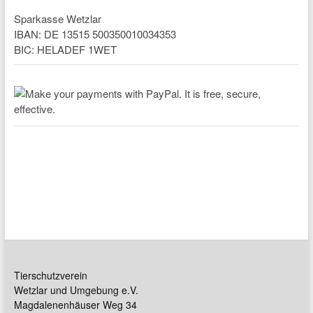
Sparkasse Wetzlar
IBAN: DE 13515 500350010034353
BIC: HELADEF 1WET
Tierschutzverein
Wetzlar und Umgebung e.V.
Magdalenenhäuser Weg 34