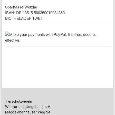
Sparkasse Wetzlar
IBAN: DE 13515 500350010034353
BIC: HELADEF 1WET
Tierschutzverein
Wetzlar und Umgebung e.V.
Magdalenenhäuser Weg 34