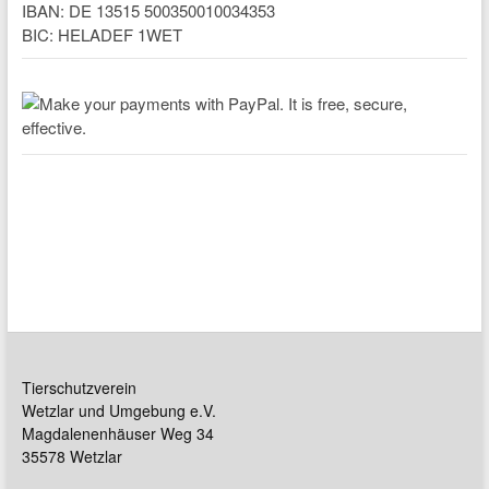
IBAN: DE 13515 500350010034353
BIC: HELADEF 1WET
Tierschutzverein
Wetzlar und Umgebung e.V.
Magdalenenhäuser Weg 34
35578 Wetzlar