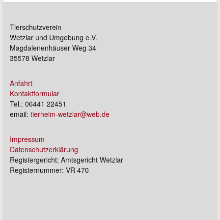
Tierschutzverein
Wetzlar und Umgebung e.V.
Magdalenenhäuser Weg 34
35578 Wetzlar
Anfahrt
Kontaktformular
Tel.: 06441 22451
email:
tierheim-wetzlar@web.de
Impressum
Datenschutzerklärung
Registergericht: Amtsgericht Wetzlar
Registernummer: VR 470