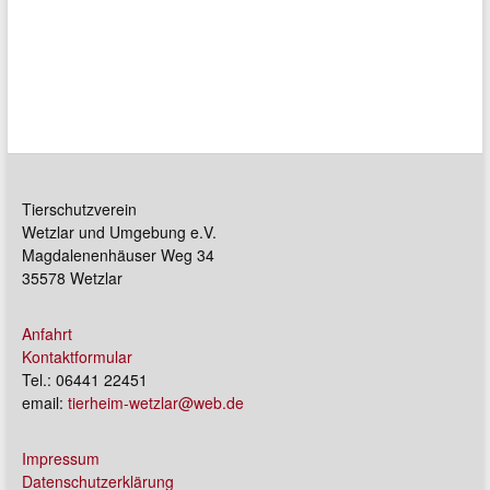
Tierschutzverein
Wetzlar und Umgebung e.V.
Magdalenenhäuser Weg 34
35578 Wetzlar
Anfahrt
Kontaktformular
Tel.: 06441 22451
email:
tierheim-wetzlar@web.de
Impressum
Datenschutzerklärung