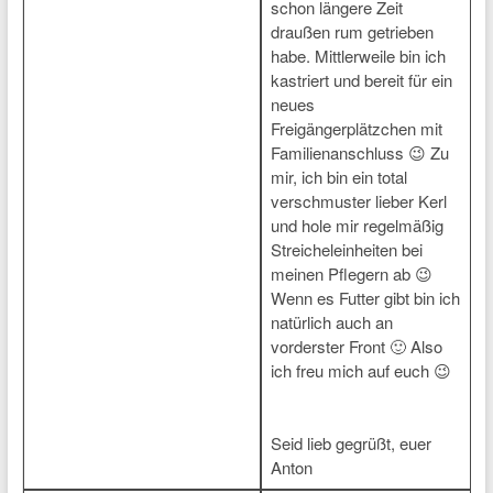
schon längere Zeit
draußen rum getrieben
habe. Mittlerweile bin ich
kastriert und bereit für ein
neues
Freigängerplätzchen mit
Familienanschluss 😉 Zu
mir, ich bin ein total
verschmuster lieber Kerl
und hole mir regelmäßig
Streicheleinheiten bei
meinen Pflegern ab 😉
Wenn es Futter gibt bin ich
natürlich auch an
vorderster Front 🙂 Also
ich freu mich auf euch 😉
Seid lieb gegrüßt, euer
Anton