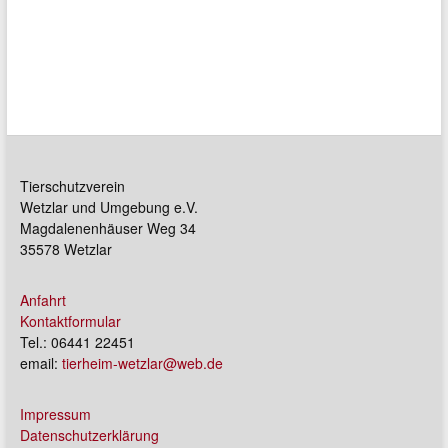
Tierschutzverein
Wetzlar und Umgebung e.V.
Magdalenenhäuser Weg 34
35578 Wetzlar
Anfahrt
Kontaktformular
Tel.: 06441 22451
email:
tierheim-wetzlar@web.de
Impressum
Datenschutzerklärung