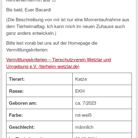
Bis bald, Euer Bacardi
(Die Beschreibung von mir ist nur eine Momentaufnahme aus
dem Tierheimalltag. Ich kann mich im neuen Zuhause auch
ganz anders entwickeln.)
Bitte lest vorab bei uns auf der Homepage die
Vermittlungskriterien:
Vermittlungskriterien – Tierschutzverein Wetzlar und
Umgebung e.V. (tierheim-wetzlar.de)
Tierart:
Katze
Rasse:
EKH
Geboren am:
ca. 7/2023
Farbe:
rot-weiß
Geschlecht:
männlich