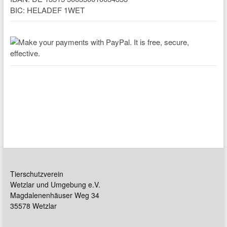
BIC: HELADEF 1WET
Tierschutzverein
Wetzlar und Umgebung e.V.
Magdalenenhäuser Weg 34
35578 Wetzlar