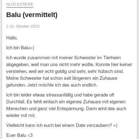
GLÜCKSTIERE
Balu (vermittelt)
16. Oktober 2023
Hallo,
Ich bin Balu=)
Ich wurde zusammen mit meiner Schwester im Tierheim
abgegeben, weil man uns nicht mehr wollte. Konnte hier keiner
verstehen, weil wir echt goldig und sehr, sehr hübsch sind.
Meine Schwester hat schon seit längerem ein Zuhause
gefunden. Jetzt möchte ich das auch endlich.
Ich bin leider etwas stressanfällig und habe gerade oft
Durchfall. Es fehlt einfach ein eigenes Zuhause mit eigenen
Menschen und ganz viel Entspannung. Dann wird das auch
wieder mit mir.
Vielleicht kann ich euch bei einem Date verzaubern? =)
Euer Balu <3