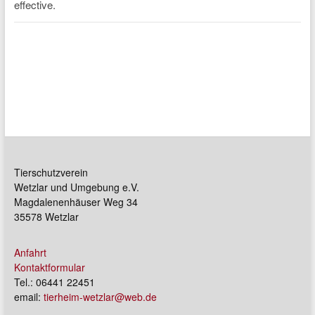
Tierschutzverein
Wetzlar und Umgebung e.V.
Magdalenenhäuser Weg 34
35578 Wetzlar
Anfahrt
Kontaktformular
Tel.: 06441 22451
email:
tierheim-wetzlar@web.de