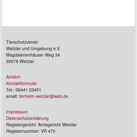
Tierschutzverein
Wetzlar und Umgebung e.V.
Magdalenenhäuser Weg 34
35578 Wetzlar
Anfahrt
Kontaktformular
Tel.: 06441 22451
email:
tierheim-wetzlar@web.de
Impressum
Datenschutzerklärung
Registergericht: Amtsgericht Wetzlar
Registernummer: VR 470