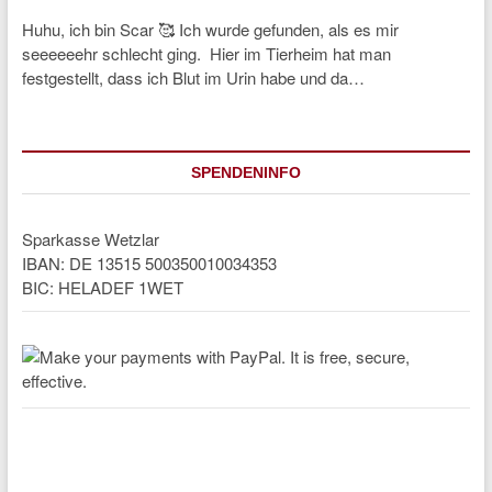
Huhu, ich bin Scar 🥰 Ich wurde gefunden, als es mir
seeeeeehr schlecht ging. Hier im Tierheim hat man
festgestellt, dass ich Blut im Urin habe und da…
SPENDENINFO
Sparkasse Wetzlar
IBAN: DE 13515 500350010034353
BIC: HELADEF 1WET