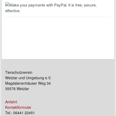
Tierschutzverein
Wetzlar und Umgebung e.V.
Magdalenenhäuser Weg 34
35578 Wetzlar
Anfahrt
Kontaktformular
Tel.: 06441 22451