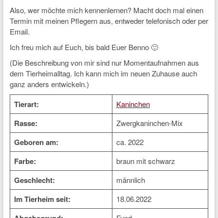
Also, wer möchte mich kennenlernen? Macht doch mal einen
Termin mit meinen Pflegern aus, entweder telefonisch oder per
Email.
Ich freu mich auf Euch, bis bald Euer Benno 🙂
(Die Beschreibung von mir sind nur Momentaufnahmen aus
dem Tierheimalltag. Ich kann mich im neuen Zuhause auch
ganz anders entwickeln.)
Tierart:
Kaninchen
Rasse:
Zwergkaninchen-Mix
Geboren am:
ca. 2022
Farbe:
braun mit schwarz
Geschlecht:
männlich
Im Tierheim seit:
18.06.2022
Fund