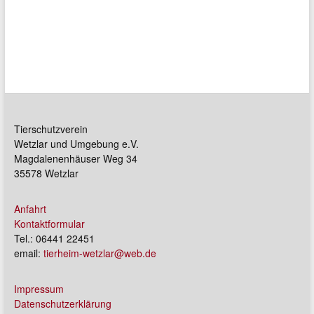
Tierschutzverein
Wetzlar und Umgebung e.V.
Magdalenenhäuser Weg 34
35578 Wetzlar
Anfahrt
Kontaktformular
Tel.: 06441 22451
email:
tierheim-wetzlar@web.de
Impressum
Datenschutzerklärung