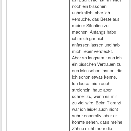
noch ein bisschen
unheimlich, aber ich
versuche, das Beste aus
meiner Situation zu
machen. Anfangs habe
ich mich gar nicht
anfassen lassen und hab
mich lieber versteckt.
Aber so langsam kann ich
ein bisschen Vertrauen zu
den Menschen fassen, die
ich schon etwas kenne.
Ich lasse mich auch
streicheln, haue aber
schnell zu, wenn es mir
zu viel wird. Beim Tierarzt
war ich leider auch nicht
sehr kooperativ, aber er
konnte sehen, dass meine
Zähne nicht mehr die