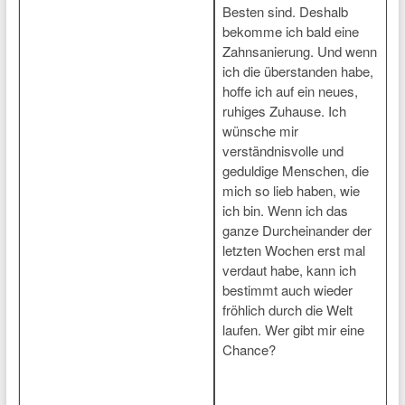
Besten sind. Deshalb
bekomme ich bald eine
Zahnsanierung. Und wenn
ich die überstanden habe,
hoffe ich auf ein neues,
ruhiges Zuhause. Ich
wünsche mir
verständnisvolle und
geduldige Menschen, die
mich so lieb haben, wie
ich bin. Wenn ich das
ganze Durcheinander der
letzten Wochen erst mal
verdaut habe, kann ich
bestimmt auch wieder
fröhlich durch die Welt
laufen. Wer gibt mir eine
Chance?