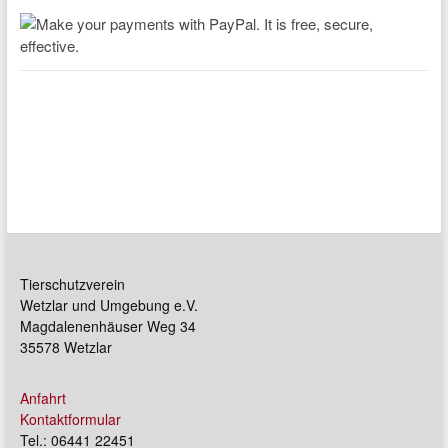
Tierschutzverein
Wetzlar und Umgebung e.V.
Magdalenenhäuser Weg 34
35578 Wetzlar
Anfahrt
Kontaktformular
Tel.: 06441 22451