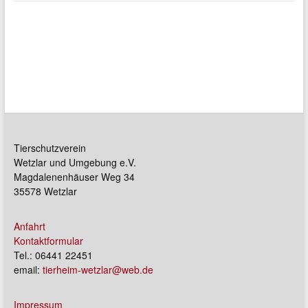
Tierschutzverein
Wetzlar und Umgebung e.V.
Magdalenenhäuser Weg 34
35578 Wetzlar
Anfahrt
Kontaktformular
Tel.: 06441 22451
email:
tierheim-wetzlar@web.de
Impressum