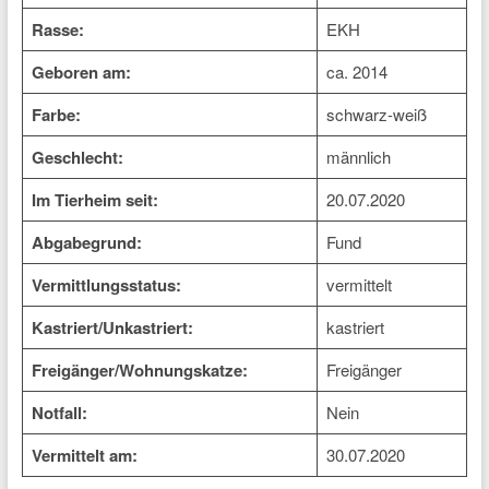
Rasse:
EKH
Geboren am:
ca. 2014
Farbe:
schwarz-weiß
Geschlecht:
männlich
Im Tierheim seit:
20.07.2020
Abgabegrund:
Fund
Vermittlungsstatus:
vermittelt
Kastriert/Unkastriert:
kastriert
Freigänger/Wohnungskatze:
Freigänger
Notfall:
Nein
Vermittelt am:
30.07.2020