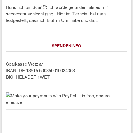
Huhu, ich bin Scar 🥰 Ich wurde gefunden, als es mir
seeeeeehr schlecht ging. Hier im Tierheim hat man
festgestellt, dass ich Blut im Urin habe und da…
SPENDENINFO
Sparkasse Wetzlar
IBAN: DE 13515 500350010034353
BIC: HELADEF 1WET