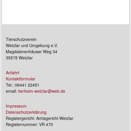
Tierschutzverein
Wetzlar und Umgebung e.V.
Magdalenenhäuser Weg 34
35578 Wetzlar
Anfahrt
Kontaktformular
Tel.: 06441 22451
email:
tierheim-wetzlar@web.de
Impressum
Datenschutzerklärung
Registergericht: Amtsgericht Wetzlar
Registernummer: VR 470