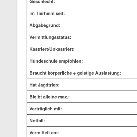
Geschlecht:
Im Tierheim seit:
Abgabegrund:
Vermittlungsstatus:
Kastriert/Unkastriert:
Hundeschule empfohlen:
Braucht körperliche + geistige Auslastung:
Hat Jagdtrieb:
Bleibt alleine max.:
Verträglich mit:
Notfall:
Vermittelt am: