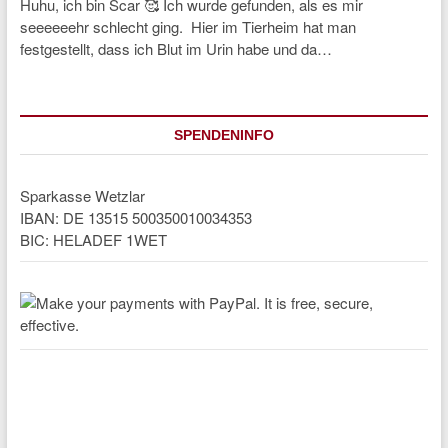
Huhu, ich bin Scar 🥰 Ich wurde gefunden, als es mir
seeeeeehr schlecht ging. Hier im Tierheim hat man
festgestellt, dass ich Blut im Urin habe und da…
SPENDENINFO
Sparkasse Wetzlar
IBAN: DE 13515 500350010034353
BIC: HELADEF 1WET