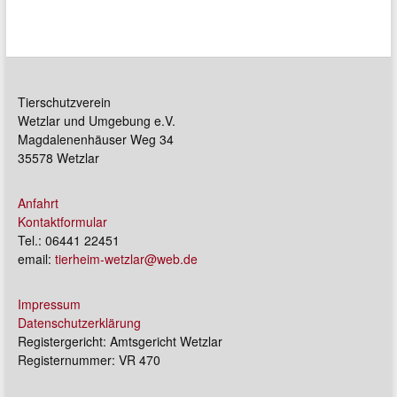
Tierschutzverein
Wetzlar und Umgebung e.V.
Magdalenenhäuser Weg 34
35578 Wetzlar
Anfahrt
Kontaktformular
Tel.: 06441 22451
email:
tierheim-wetzlar@web.de
Impressum
Datenschutzerklärung
Registergericht: Amtsgericht Wetzlar
Registernummer: VR 470