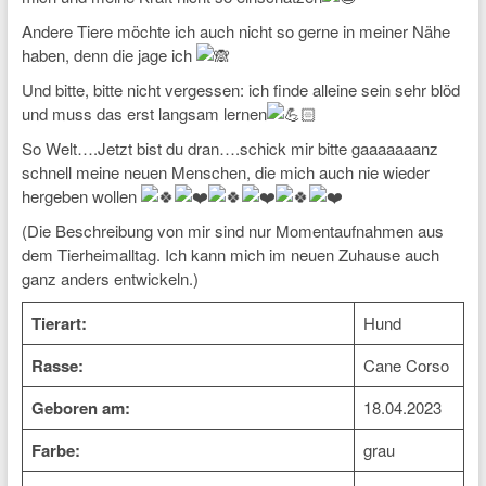
Andere Tiere möchte ich auch nicht so gerne in meiner Nähe
haben, denn die jage ich
Und bitte, bitte nicht vergessen: ich finde alleine sein sehr blöd
und muss das erst langsam lernen
So Welt….Jetzt bist du dran….schick mir bitte gaaaaaaanz
schnell meine neuen Menschen, die mich auch nie wieder
hergeben wollen
(Die Beschreibung von mir sind nur Momentaufnahmen aus
dem Tierheimalltag. Ich kann mich im neuen Zuhause auch
ganz anders entwickeln.)
Tierart:
Hund
Rasse:
Cane Corso
Geboren am:
18.04.2023
Farbe:
grau