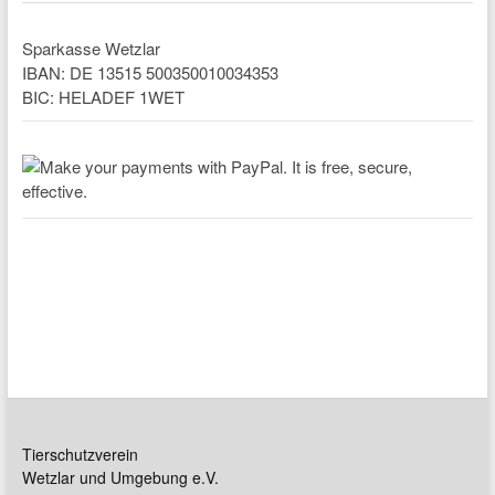
Sparkasse Wetzlar
IBAN: DE 13515 500350010034353
BIC: HELADEF 1WET
Tierschutzverein
Wetzlar und Umgebung e.V.