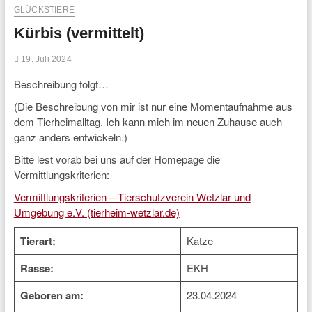
GLÜCKSTIERE
Kürbis (vermittelt)
19. Juli 2024
Beschreibung folgt…
(Die Beschreibung von mir ist nur eine Momentaufnahme aus
dem Tierheimalltag. Ich kann mich im neuen Zuhause auch
ganz anders entwickeln.)
Bitte lest vorab bei uns auf der Homepage die
Vermittlungskriterien:
Vermittlungskriterien – Tierschutzverein Wetzlar und
Umgebung e.V. (tierheim-wetzlar.de)
Tierart:
Katze
Rasse:
EKH
Geboren am:
23.04.2024