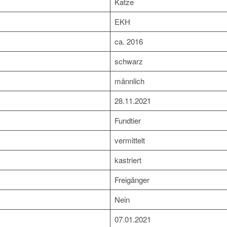
Katze
EKH
ca. 2016
schwarz
männlich
28.11.2021
Fundtier
vermittelt
kastriert
Freigänger
Nein
07.01.2021