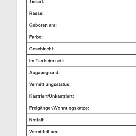
Tierart:
Rasse:
Geboren am:
Farbe:
Geschlecht:
Im Tierheim seit:
Abgabegrund:
Vermittlungsstatus:
Kastriert/Unkastriert:
Freigänger/Wohnungskatze:
Notfall:
Vermittelt am: