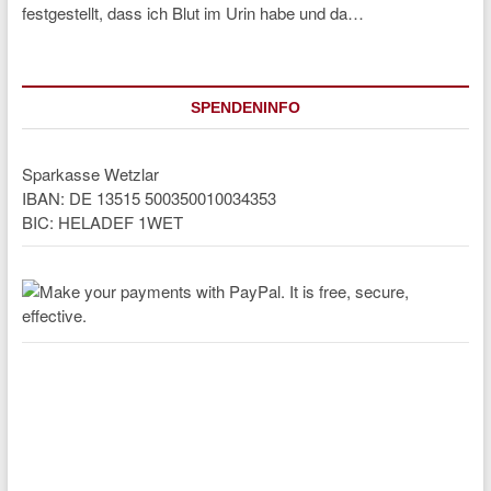
festgestellt, dass ich Blut im Urin habe und da…
SPENDENINFO
Sparkasse Wetzlar
IBAN: DE 13515 500350010034353
BIC: HELADEF 1WET