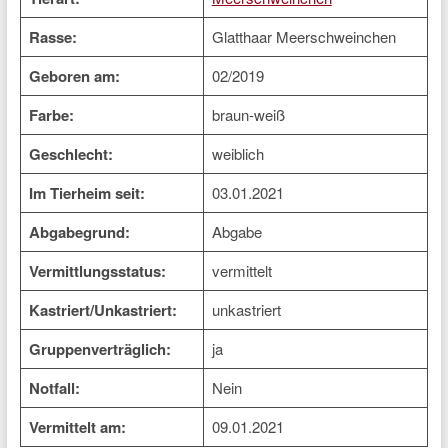
Rasse:
Glatthaar Meerschweinchen
Geboren am:
02/2019
Farbe:
braun-weiß
Geschlecht:
weiblich
Im Tierheim seit:
03.01.2021
Abgabegrund:
Abgabe
Vermittlungsstatus:
vermittelt
Kastriert/Unkastriert:
unkastriert
Gruppenverträglich:
ja
Notfall:
Nein
Vermittelt am:
09.01.2021