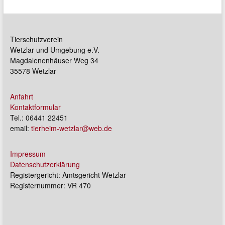
Tierschutzverein
Wetzlar und Umgebung e.V.
Magdalenenhäuser Weg 34
35578 Wetzlar
Anfahrt
Kontaktformular
Tel.: 06441 22451
email:
tierheim-wetzlar@web.de
Impressum
Datenschutzerklärung
Registergericht: Amtsgericht Wetzlar
Registernummer: VR 470