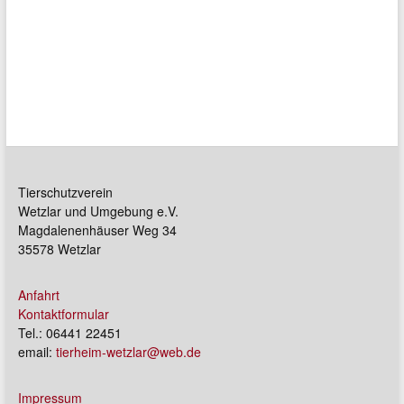
Tierschutzverein
Wetzlar und Umgebung e.V.
Magdalenenhäuser Weg 34
35578 Wetzlar
Anfahrt
Kontaktformular
Tel.: 06441 22451
email:
tierheim-wetzlar@web.de
Impressum