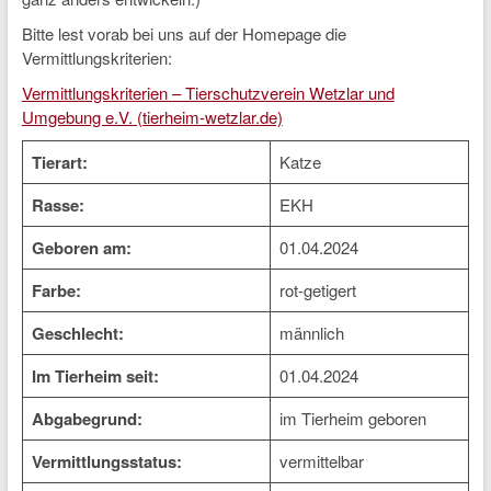
Bitte lest vorab bei uns auf der Homepage die
Vermittlungskriterien:
Vermittlungskriterien – Tierschutzverein Wetzlar und
Umgebung e.V. (tierheim-wetzlar.de)
Tierart:
Katze
Rasse:
EKH
Geboren am:
01.04.2024
Farbe:
rot-getigert
Geschlecht:
männlich
Im Tierheim seit:
01.04.2024
Abgabegrund:
im Tierheim geboren
Vermittlungsstatus:
vermittelbar