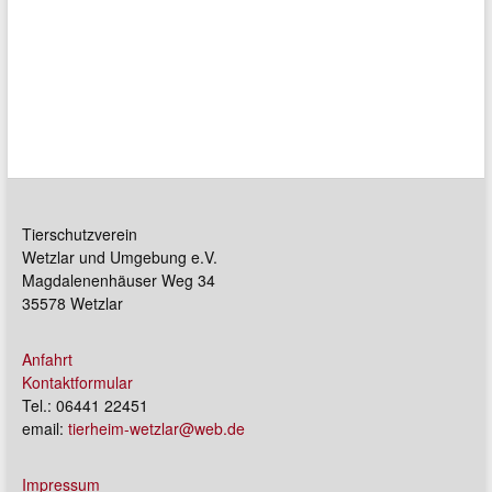
Tierschutzverein
Wetzlar und Umgebung e.V.
Magdalenenhäuser Weg 34
35578 Wetzlar
Anfahrt
Kontaktformular
Tel.: 06441 22451
email:
tierheim-wetzlar@web.de
Impressum