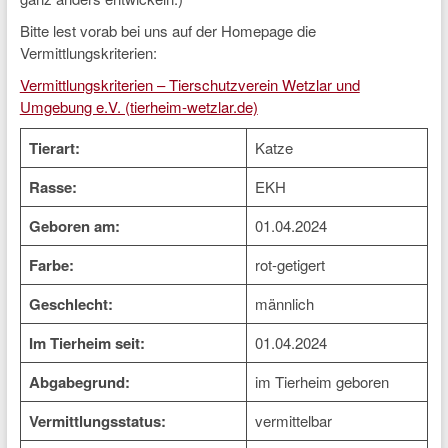
Bitte lest vorab bei uns auf der Homepage die
Vermittlungskriterien:
Vermittlungskriterien – Tierschutzverein Wetzlar und
Umgebung e.V. (tierheim-wetzlar.de)
Tierart:
Katze
Rasse:
EKH
Geboren am:
01.04.2024
Farbe:
rot-getigert
Geschlecht:
männlich
Im Tierheim seit:
01.04.2024
Abgabegrund:
im Tierheim geboren
Vermittlungsstatus:
vermittelbar