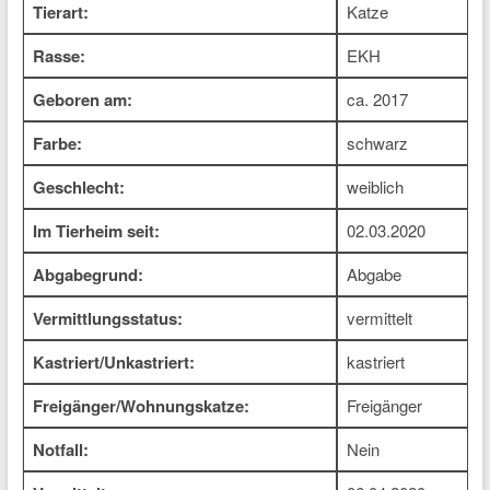
Tierart:
Katze
Rasse:
EKH
Geboren am:
ca. 2017
Farbe:
schwarz
Geschlecht:
weiblich
Im Tierheim seit:
02.03.2020
Abgabegrund:
Abgabe
Vermittlungsstatus:
vermittelt
Kastriert/Unkastriert:
kastriert
Freigänger/Wohnungskatze:
Freigänger
Notfall:
Nein