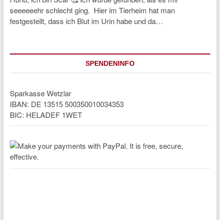
seeeeeehr schlecht ging. Hier im Tierheim hat man
festgestellt, dass ich Blut im Urin habe und da…
SPENDENINFO
Sparkasse Wetzlar
IBAN: DE 13515 500350010034353
BIC: HELADEF 1WET