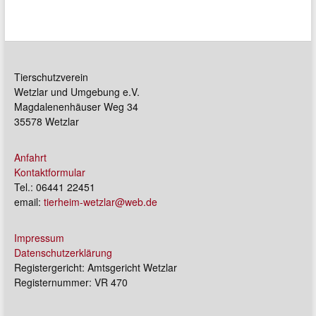
Tierschutzverein
Wetzlar und Umgebung e.V.
Magdalenenhäuser Weg 34
35578 Wetzlar
Anfahrt
Kontaktformular
Tel.: 06441 22451
email:
tierheim-wetzlar@web.de
Impressum
Datenschutzerklärung
Registergericht: Amtsgericht Wetzlar
Registernummer: VR 470