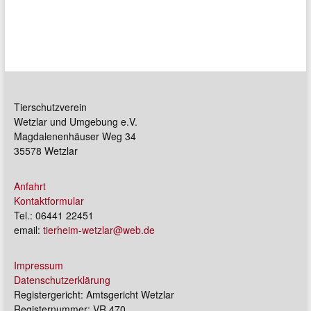
Tierschutzverein
Wetzlar und Umgebung e.V.
Magdalenenhäuser Weg 34
35578 Wetzlar
Anfahrt
Kontaktformular
Tel.: 06441 22451
email:
tierheim-wetzlar@web.de
Impressum
Datenschutzerklärung
Registergericht: Amtsgericht Wetzlar
Registernummer: VR 470