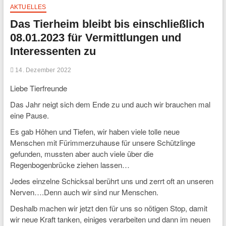
AKTUELLES
Das Tierheim bleibt bis einschließlich
08.01.2023 für Vermittlungen und
Interessenten zu
14. Dezember 2022
Liebe Tierfreunde
Das Jahr neigt sich dem Ende zu und auch wir brauchen mal
eine Pause.
Es gab Höhen und Tiefen, wir haben viele tolle neue
Menschen mit Fürimmerzuhause für unsere Schützlinge
gefunden, mussten aber auch viele über die
Regenbogenbrücke ziehen lassen…
Jedes einzelne Schicksal berührt uns und zerrt oft an unseren
Nerven….Denn auch wir sind nur Menschen.
Deshalb machen wir jetzt den für uns so nötigen Stop, damit
wir neue Kraft tanken, einiges verarbeiten und dann im neuen