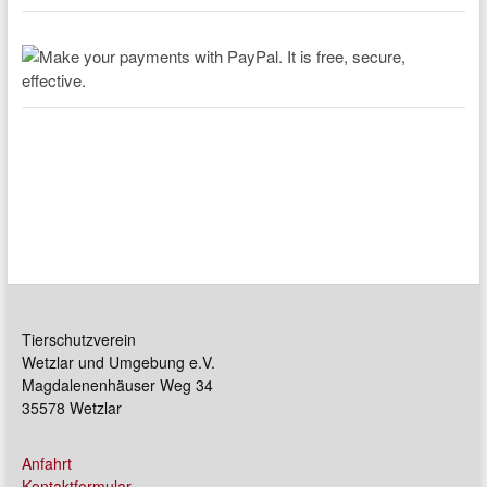
Tierschutzverein
Wetzlar und Umgebung e.V.
Magdalenenhäuser Weg 34
35578 Wetzlar
Anfahrt
Kontaktformular