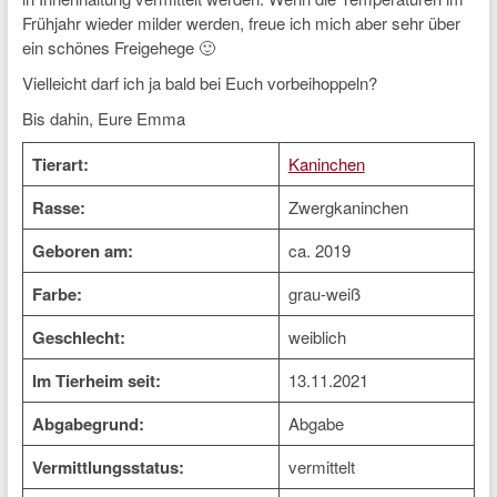
Frühjahr wieder milder werden, freue ich mich aber sehr über
ein schönes Freigehege 🙂
Vielleicht darf ich ja bald bei Euch vorbeihoppeln?
Bis dahin, Eure Emma
Tierart:
Kaninchen
Rasse:
Zwergkaninchen
Geboren am:
ca. 2019
Farbe:
grau-weiß
Geschlecht:
weiblich
Im Tierheim seit:
13.11.2021
Abgabegrund:
Abgabe
Vermittlungsstatus:
vermittelt