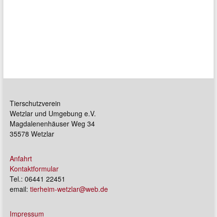
Tierschutzverein
Wetzlar und Umgebung e.V.
Magdalenenhäuser Weg 34
35578 Wetzlar
Anfahrt
Kontaktformular
Tel.: 06441 22451
email:
tierheim-wetzlar@web.de
Impressum