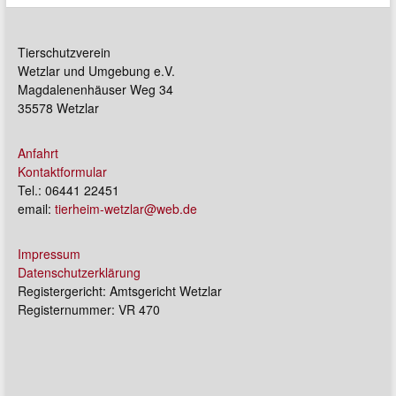
Tierschutzverein
Wetzlar und Umgebung e.V.
Magdalenenhäuser Weg 34
35578 Wetzlar
Anfahrt
Kontaktformular
Tel.: 06441 22451
email:
tierheim-wetzlar@web.de
Impressum
Datenschutzerklärung
Registergericht: Amtsgericht Wetzlar
Registernummer: VR 470