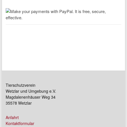
Tierschutzverein
Wetzlar und Umgebung e.V.
Magdalenenhäuser Weg 34
35578 Wetzlar
Anfahrt
Kontaktformular