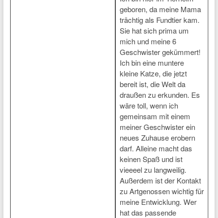
geboren, da meine Mama
trächtig als Fundtier kam.
Sie hat sich prima um
mich und meine 6
Geschwister gekümmert!
Ich bin eine muntere
kleine Katze, die jetzt
bereit ist, die Welt da
draußen zu erkunden. Es
wäre toll, wenn ich
gemeinsam mit einem
meiner Geschwister ein
neues Zuhause erobern
darf. Alleine macht das
keinen Spaß und ist
vieeeel zu langweilig.
Außerdem ist der Kontakt
zu Artgenossen wichtig für
meine Entwicklung. Wer
hat das passende