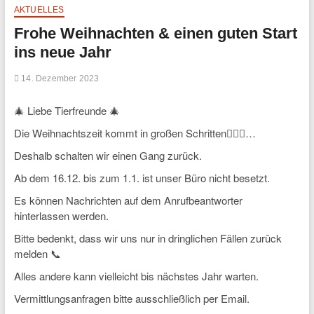
AKTUELLES
Frohe Weihnachten & einen guten Start
ins neue Jahr
14. Dezember 2023
🎄 Liebe Tierfreunde 🎄
Die Weihnachtszeit kommt in großen Schritten🏃🏻‍♀️…
Deshalb schalten wir einen Gang zurück.
Ab dem 16.12. bis zum 1.1. ist unser Büro nicht besetzt.
Es können Nachrichten auf dem Anrufbeantworter
hinterlassen werden.
Bitte bedenkt, dass wir uns nur in dringlichen Fällen zurück
melden 📞
Alles andere kann vielleicht bis nächstes Jahr warten.
Vermittlungsanfragen bitte ausschließlich per Email.