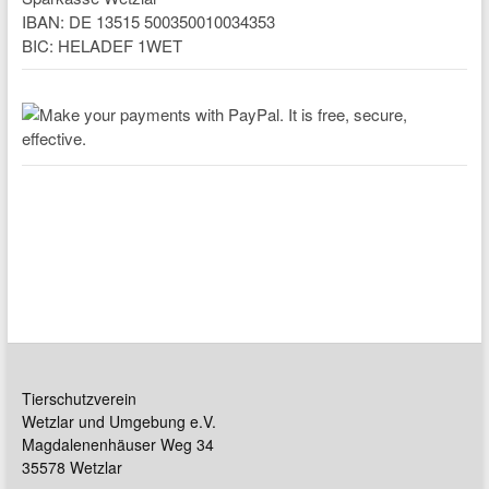
IBAN: DE 13515 500350010034353
BIC: HELADEF 1WET
Tierschutzverein
Wetzlar und Umgebung e.V.
Magdalenenhäuser Weg 34
35578 Wetzlar