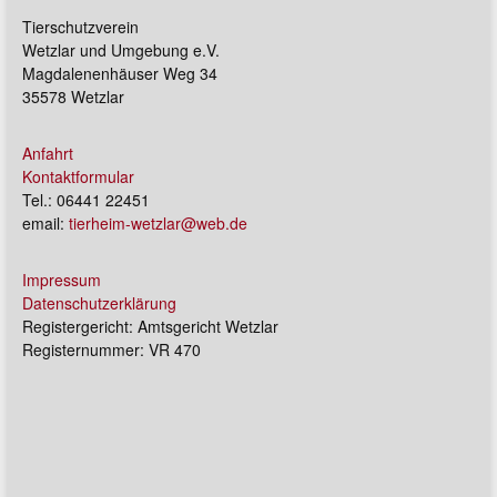
Tierschutzverein
Wetzlar und Umgebung e.V.
Magdalenenhäuser Weg 34
35578 Wetzlar
Anfahrt
Kontaktformular
Tel.: 06441 22451
email:
tierheim-wetzlar@web.de
Impressum
Datenschutzerklärung
Registergericht: Amtsgericht Wetzlar
Registernummer: VR 470