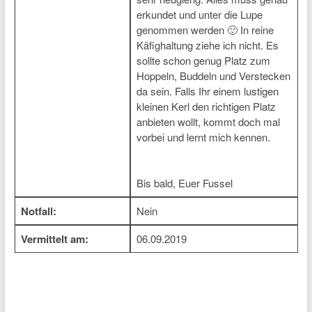
erkundet und unter die Lupe
genommen werden 🙂 In reine
Käfighaltung ziehe ich nicht. Es
sollte schon genug Platz zum
Hoppeln, Buddeln und Verstecken
da sein. Falls Ihr einem lustigen
kleinen Kerl den richtigen Platz
anbieten wollt, kommt doch mal
vorbei und lernt mich kennen.
Bis bald, Euer Fussel
Notfall:
Nein
Vermittelt am:
06.09.2019