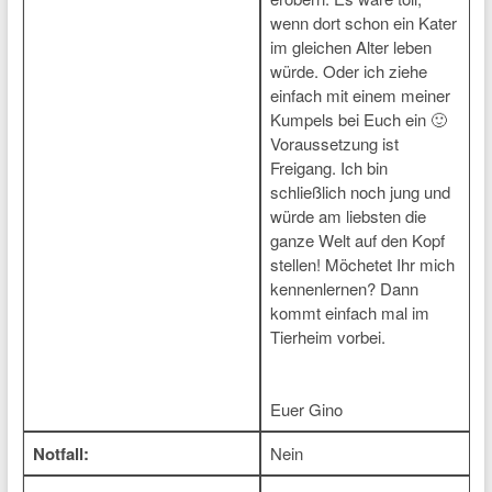
wenn dort schon ein Kater
im gleichen Alter leben
würde. Oder ich ziehe
einfach mit einem meiner
Kumpels bei Euch ein 🙂
Voraussetzung ist
Freigang. Ich bin
schließlich noch jung und
würde am liebsten die
ganze Welt auf den Kopf
stellen! Möchetet Ihr mich
kennenlernen? Dann
kommt einfach mal im
Tierheim vorbei.
Euer Gino
Notfall:
Nein