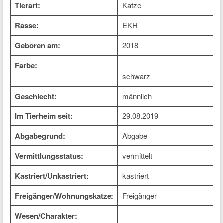
Tierart:
Katze
Rasse:
EKH
Geboren am:
2018
Farbe:
schwarz
Geschlecht:
männlich
Im Tierheim seit:
29.08.2019
Abgabegrund:
Abgabe
Vermittlungsstatus:
vermittelt
Kastriert/Unkastriert:
kastriert
Freigänger/Wohnungskatze:
Freigänger
Wesen/Charakter: