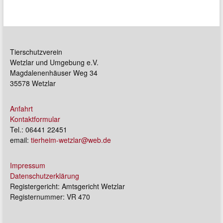
Tierschutzverein
Wetzlar und Umgebung e.V.
Magdalenenhäuser Weg 34
35578 Wetzlar
Anfahrt
Kontaktformular
Tel.: 06441 22451
email:
tierheim-wetzlar@web.de
Impressum
Datenschutzerklärung
Registergericht: Amtsgericht Wetzlar
Registernummer: VR 470