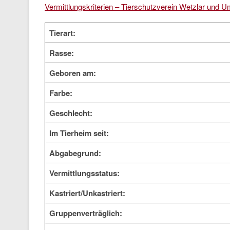
Vermittlungskriterien – Tierschutzverein Wetzlar und U
Tierart:
Rasse:
Geboren am:
Farbe:
Geschlecht:
Im Tierheim seit:
Abgabegrund:
Vermittlungsstatus:
Kastriert/Unkastriert:
Gruppenverträglich: