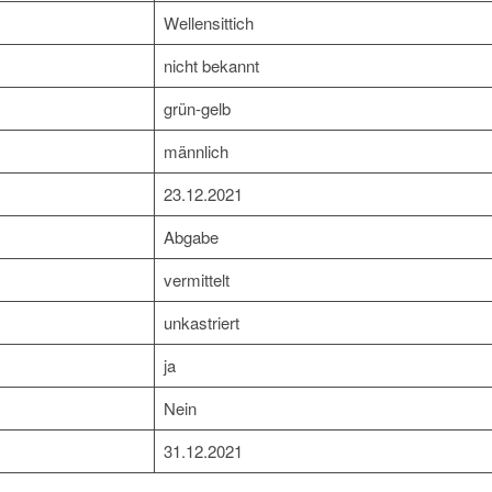
Wellensittich
nicht bekannt
grün-gelb
männlich
23.12.2021
Abgabe
vermittelt
unkastriert
ja
Nein
31.12.2021