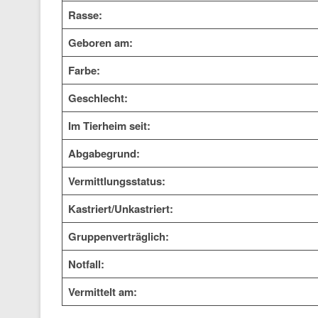
Rasse:
Geboren am:
Farbe:
Geschlecht:
Im Tierheim seit:
Abgabegrund:
Vermittlungsstatus:
Kastriert/Unkastriert:
Gruppenverträglich:
Notfall:
Vermittelt am: