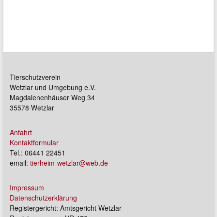
Tierschutzverein
Wetzlar und Umgebung e.V.
Magdalenenhäuser Weg 34
35578 Wetzlar
Anfahrt
Kontaktformular
Tel.: 06441 22451
email:
tierheim-wetzlar@web.de
Impressum
Datenschutzerklärung
Registergericht: Amtsgericht Wetzlar