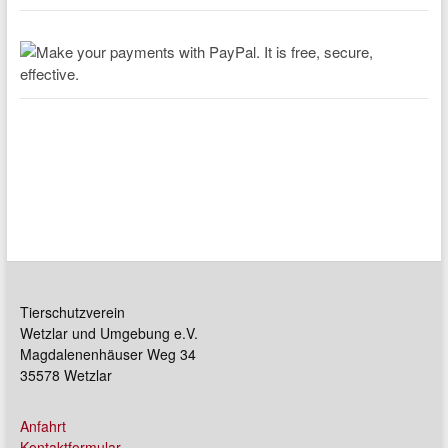
Tierschutzverein
Wetzlar und Umgebung e.V.
Magdalenenhäuser Weg 34
35578 Wetzlar
Anfahrt
Kontaktformular