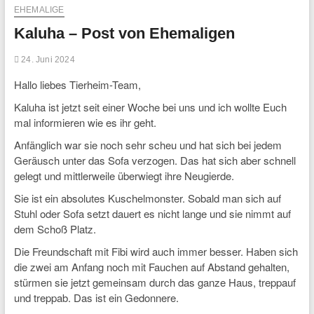
EHEMALIGE
Kaluha – Post von Ehemaligen
24. Juni 2024
Hallo liebes Tierheim-Team,
Kaluha ist jetzt seit einer Woche bei uns und ich wollte Euch
mal informieren wie es ihr geht.
Anfänglich war sie noch sehr scheu und hat sich bei jedem
Geräusch unter das Sofa verzogen. Das hat sich aber schnell
gelegt und mittlerweile überwiegt ihre Neugierde.
Sie ist ein absolutes Kuschelmonster. Sobald man sich auf
Stuhl oder Sofa setzt dauert es nicht lange und sie nimmt auf
dem Schoß Platz.
Die Freundschaft mit Fibi wird auch immer besser. Haben sich
die zwei am Anfang noch mit Fauchen auf Abstand gehalten,
stürmen sie jetzt gemeinsam durch das ganze Haus, treppauf
und treppab. Das ist ein Gedonnere.