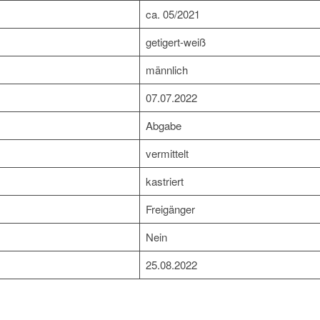
ca. 05/2021
getigert-weiß
männlich
07.07.2022
Abgabe
vermittelt
kastriert
Freigänger
Nein
25.08.2022