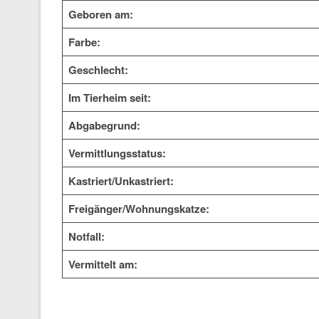
Geboren am:
Farbe:
Geschlecht:
Im Tierheim seit:
Abgabegrund:
Vermittlungsstatus:
Kastriert/Unkastriert:
Freigänger/Wohnungskatze:
Notfall:
Vermittelt am: