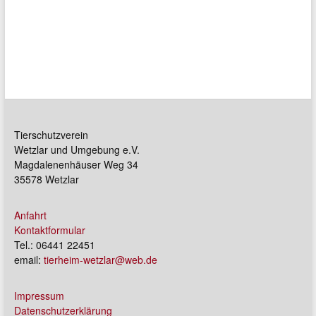
Tierschutzverein
Wetzlar und Umgebung e.V.
Magdalenenhäuser Weg 34
35578 Wetzlar
Anfahrt
Kontaktformular
Tel.: 06441 22451
email:
tierheim-wetzlar@web.de
Impressum
Datenschutzerklärung