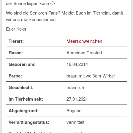
der Sonne liegen kann 🙂
Wo sind die Senioren-Fans? Meldet Euch im Tierheim, damit
wir uns mal kennenlernen.
Euer Keks
Tierart:
Meerschweinchen
Rasse:
American Crested
Geboren am:
16.04.2014
Farbe:
braun mit weißem Wirbel
Geschlecht:
männlich
Im Tierheim seit:
27.01.2021
Abgabegrund:
Abgabe
Vermittlungsstatus:
vermittelt