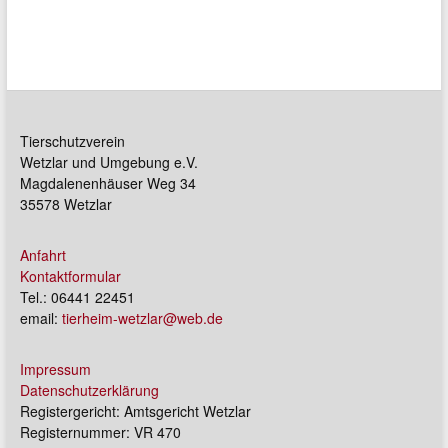
Tierschutzverein
Wetzlar und Umgebung e.V.
Magdalenenhäuser Weg 34
35578 Wetzlar
Anfahrt
Kontaktformular
Tel.: 06441 22451
email:
tierheim-wetzlar@web.de
Impressum
Datenschutzerklärung
Registergericht: Amtsgericht Wetzlar
Registernummer: VR 470