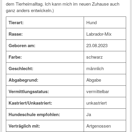
dem Tierheimalltag. Ich kann mich im neuen Zuhause auch
ganz anders entwickeln.)
Tierart:
Hund
Rasse:
Labrador-Mix
Geboren am:
23.08.2023
Farbe:
schwarz
Geschlecht:
männlich
Abgabegrund:
Abgabe
Vermittlungsstatus:
vermittelbar
Kastriert/Unkastriert:
unkastriert
Hundeschule empfohlen:
Ja
Verträglich mit:
Artgenossen