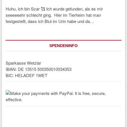
Huhu, ich bin Scar 🥰 Ich wurde gefunden, als es mir
seeeeeehr schlecht ging. Hier im Tierheim hat man
festgestellt, dass ich Blut im Urin habe und da…
SPENDENINFO
Sparkasse Wetzlar
IBAN: DE 13515 500350010034353
BIC: HELADEF 1WET