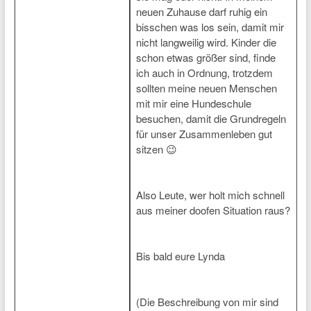
neuen Zuhause darf ruhig ein
bisschen was los sein, damit mir
nicht langweilig wird. Kinder die
schon etwas größer sind, finde
ich auch in Ordnung, trotzdem
sollten meine neuen Menschen
mit mir eine Hundeschule
besuchen, damit die Grundregeln
für unser Zusammenleben gut
sitzen 😉
Also Leute, wer holt mich schnell
aus meiner doofen Situation raus?
Bis bald eure Lynda
(Die Beschreibung von mir sind