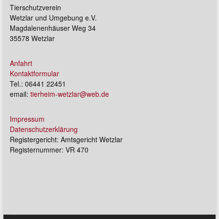
Tierschutzverein
Wetzlar und Umgebung e.V.
Magdalenenhäuser Weg 34
35578 Wetzlar
Anfahrt
Kontaktformular
Tel.: 06441 22451
email:
tierheim-wetzlar@web.de
Impressum
Datenschutzerklärung
Registergericht: Amtsgericht Wetzlar
Registernummer: VR 470