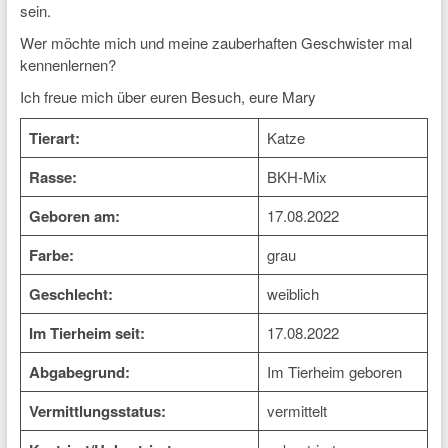
sein.
Wer möchte mich und meine zauberhaften Geschwister mal
kennenlernen?
Ich freue mich über euren Besuch, eure Mary
Tierart:
Katze
Rasse:
BKH-Mix
Geboren am:
17.08.2022
Farbe:
grau
Geschlecht:
weiblich
Im Tierheim seit:
17.08.2022
Abgabegrund:
Im Tierheim geboren
Vermittlungsstatus:
vermittelt