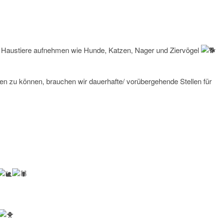
 “ Haustiere aufnehmen wie Hunde, Katzen, Nager und Ziervögel
ten zu können, brauchen wir dauerhafte/ vorübergehende Stellen für