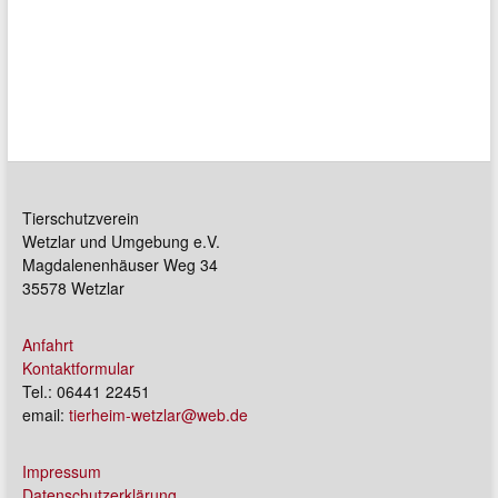
Tierschutzverein
Wetzlar und Umgebung e.V.
Magdalenenhäuser Weg 34
35578 Wetzlar
Anfahrt
Kontaktformular
Tel.: 06441 22451
email:
tierheim-wetzlar@web.de
Impressum
Datenschutzerklärung