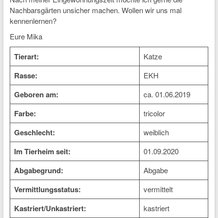
Nachbarsgärten unsicher machen. Wollen wir uns mal
kennenlernen?
Eure Mika
Tierart:
Katze
Rasse:
EKH
Geboren am:
ca. 01.06.2019
Farbe:
tricolor
Geschlecht:
weiblich
Im Tierheim seit:
01.09.2020
Abgabegrund:
Abgabe
Vermittlungsstatus:
vermittelt
Kastriert/Unkastriert:
kastriert