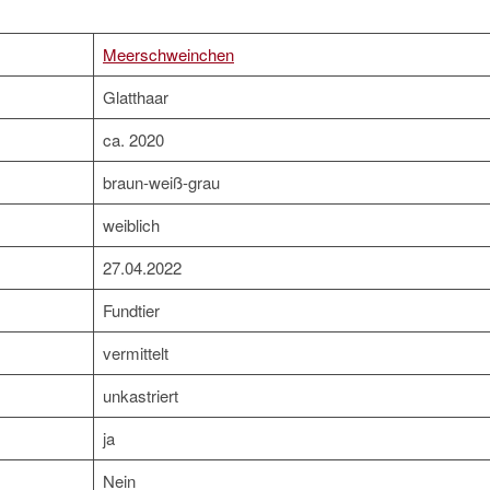
Meerschweinchen
Glatthaar
ca. 2020
braun-weiß-grau
weiblich
27.04.2022
Fundtier
vermittelt
unkastriert
ja
Nein