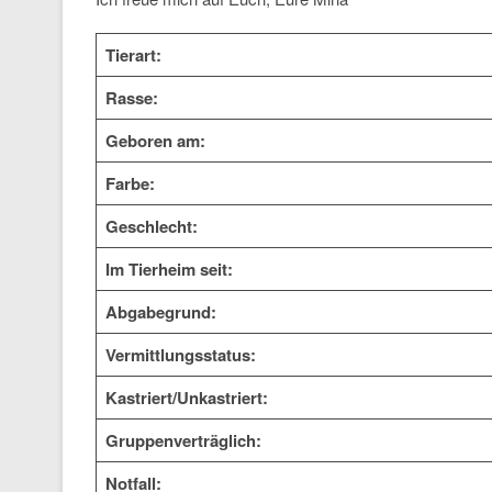
Tierart:
Rasse:
Geboren am:
Farbe:
Geschlecht:
Im Tierheim seit:
Abgabegrund:
Vermittlungsstatus:
Kastriert/Unkastriert:
Gruppenverträglich:
Notfall: