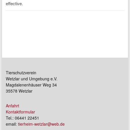
Tierschutzverein
Wetzlar und Umgebung e.V.
Magdalenenhäuser Weg 34
35578 Wetzlar
Anfahrt
Kontaktformular
Tel.: 06441 22451
email:
tierheim-wetzlar@web.de