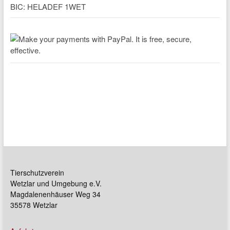
BIC: HELADEF 1WET
Tierschutzverein
Wetzlar und Umgebung e.V.
Magdalenenhäuser Weg 34
35578 Wetzlar