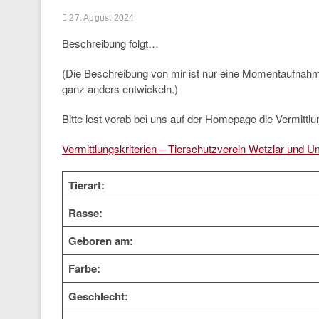
27. August 2024
Beschreibung folgt…
(Die Beschreibung von mir ist nur eine Momentaufnah
ganz anders entwickeln.)
Bitte lest vorab bei uns auf der Homepage die Vermittlun
Vermittlungskriterien – Tierschutzverein Wetzlar und U
Tierart:
Rasse:
Geboren am:
Farbe:
Geschlecht: