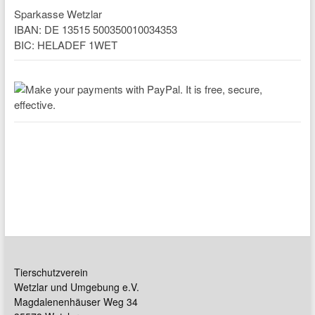
Sparkasse Wetzlar
IBAN: DE 13515 500350010034353
BIC: HELADEF 1WET
Tierschutzverein
Wetzlar und Umgebung e.V.
Magdalenenhäuser Weg 34