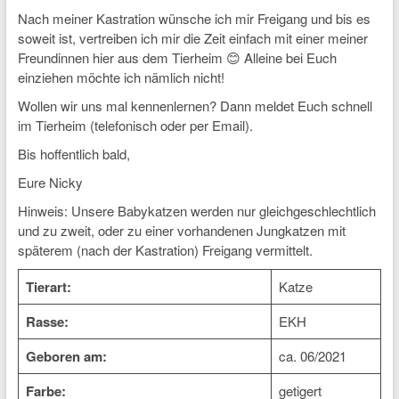
Nach meiner Kastration wünsche ich mir Freigang und bis es
soweit ist, vertreiben ich mir die Zeit einfach mit einer meiner
Freundinnen hier aus dem Tierheim 😊 Alleine bei Euch
einziehen möchte ich nämlich nicht!
Wollen wir uns mal kennenlernen? Dann meldet Euch schnell
im Tierheim (telefonisch oder per Email).
Bis hoffentlich bald,
Eure Nicky
Hinweis: Unsere Babykatzen werden nur gleichgeschlechtlich
und zu zweit, oder zu einer vorhandenen Jungkatzen mit
späterem (nach der Kastration) Freigang vermittelt.
Tierart:
Katze
Rasse:
EKH
Geboren am:
ca. 06/2021
Farbe:
getigert